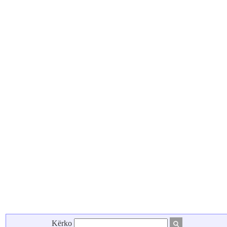
Kërko